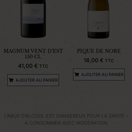
MAGNUM VENT D’EST
PIQUE DE NORE
150 CL
18,00
€
TTC
41,00
€
TTC
AJOUTER AU PANIER
AJOUTER AU PANIER
L’ABUS D’ALCOOL EST DANGEREUX POUR LA SANTÉ –
A CONSOMMER AVEC MODÉRATION