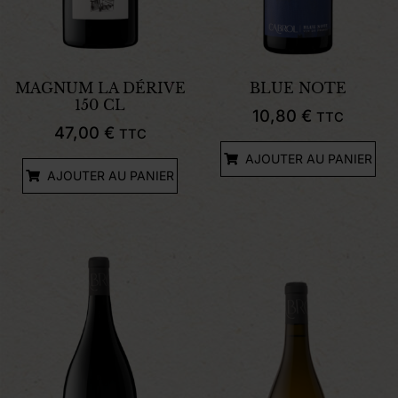
MAGNUM LA DÉRIVE
BLUE NOTE
150 CL
10,80
€
TTC
47,00
€
TTC
AJOUTER AU PANIER
AJOUTER AU PANIER